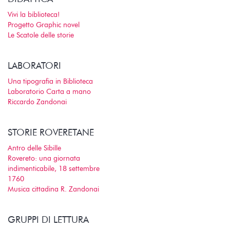
Vivi la biblioteca!
Progetto Graphic novel
Le Scatole delle storie
LABORATORI
Una tipografia in Biblioteca
Laboratorio Carta a mano
Riccardo Zandonai
STORIE ROVERETANE
Antro delle Sibille
Rovereto: una giornata
indimenticabile, 18 settembre
1760
Musica cittadina R. Zandonai
GRUPPI DI LETTURA