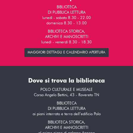
BIBLIOTECA
DI PUBBLICA LETTURA
lunedì - sabato 8.30 - 22.00
domenica 8.30 - 13.00
BIBLIOTECA STORICA,
ARCHIVI E MANOSCRITTI
lunedì - venerdì 8.30 - 18.30
MAGGIORI DETTAGLI E CALENDARIO APERTURA
Dove si trova la biblioteca
POLO CULTURALE E MUSEALE
Corso Angelo Bettini, 43 - Rovereto TN
BIBLIOTECA
DI PUBBLICA LETTURA
ai piani interrato e terra dell’edificio Polo
BIBLIOTECA STORICA,
ARCHIVI E MANOSCRITTI