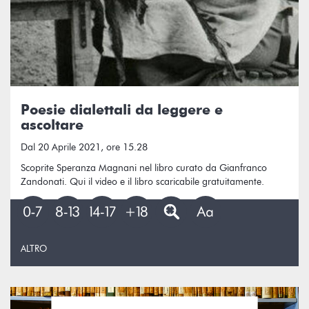
Poesie dialettali da leggere e
ascoltare
Dal 20 Aprile 2021, ore 15.28
Scoprite Speranza Magnani nel libro curato da Gianfranco
Zandonati. Qui il video e il libro scaricabile gratuitamente.
ALTRO