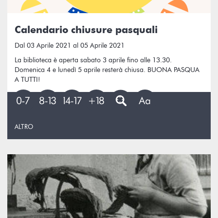
Calendario chiusure pasquali
Dal 03 Aprile 2021 al 05 Aprile 2021
La biblioteca è aperta sabato 3 aprile fino alle 13.30.
Domenica 4 e lunedì 5 aprile resterà chiusa. BUONA PASQUA
A TUTTI!
ALTRO