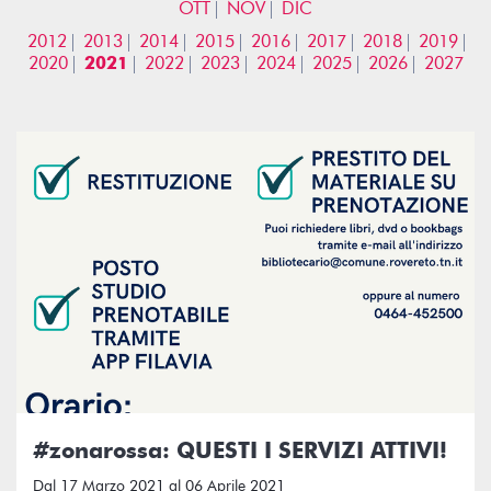
OTT
NOV
DIC
2012
2013
2014
2015
2016
2017
2018
2019
2020
2021
2022
2023
2024
2025
2026
2027
#zonarossa: QUESTI I SERVIZI ATTIVI!
Dal 17 Marzo 2021 al 06 Aprile 2021