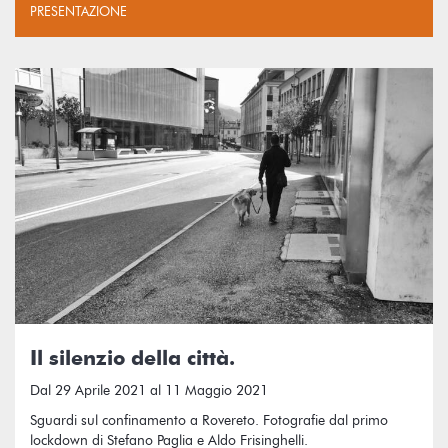
PRESENTAZIONE
Il silenzio della città.
Dal 29 Aprile 2021 al 11 Maggio 2021
Sguardi sul confinamento a Rovereto. Fotografie dal primo
lockdown di Stefano Paglia e Aldo Frisinghelli.