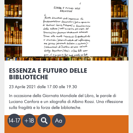
ESSENZA E FUTURO DELLE
BIBLIOTECHE
23 Aprile 2021 dalle 17.00 alle 19.30
In occasione della Giornata Mondiale del Libro, le parole di
Luciano Canfora e un xilografia di Albino Rossi. Una riflessione
sulla fragilità e la forza delle biblioteche.