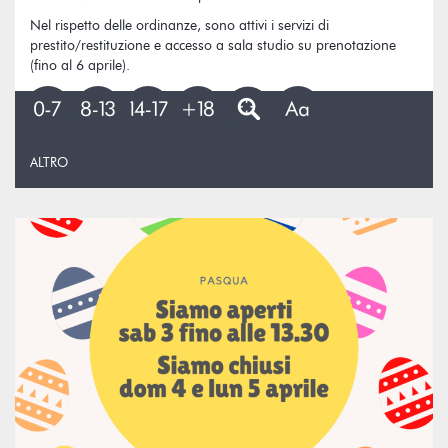
Nel rispetto delle ordinanze, sono attivi i servizi di
prestito/restituzione e accesso a sala studio su prenotazione
(fino al 6 aprile).
ALTRO