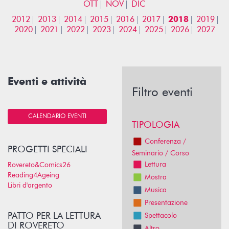
OTT
NOV
DIC
2012
2013
2014
2015
2016
2017
2018
2019
2020
2021
2022
2023
2024
2025
2026
2027
Eventi e attività
Filtro eventi
CALENDARIO EVENTI
TIPOLOGIA
Conferenza /
PROGETTI SPECIALI
Seminario / Corso
Lettura
Rovereto&Comics26
Reading4Ageing
Mostra
Libri d'argento
Musica
Presentazione
PATTO PER LA LETTURA
Spettacolo
DI ROVERETO
Altro