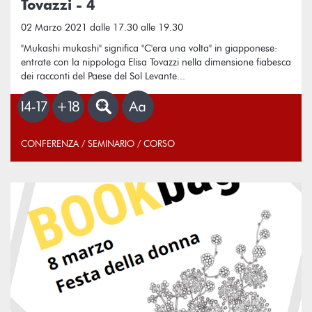
Tovazzi - 4
02 Marzo 2021 dalle 17.30 alle 19.30
"Mukashi mukashi" significa "C'era una volta" in giapponese:
entrate con la nippologa Elisa Tovazzi nella dimensione fiabesca
dei racconti del Paese del Sol Levante...
CONFERENZA / SEMINARIO / CORSO