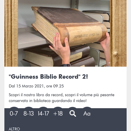
"Guinness Biblio Record" 2!
Dal 15 Marzo 2021, ore 09.25
Scopri il nostro libro da record, scopri il volume più pesante
conservato in biblioteca guardando il video!
ALTRO