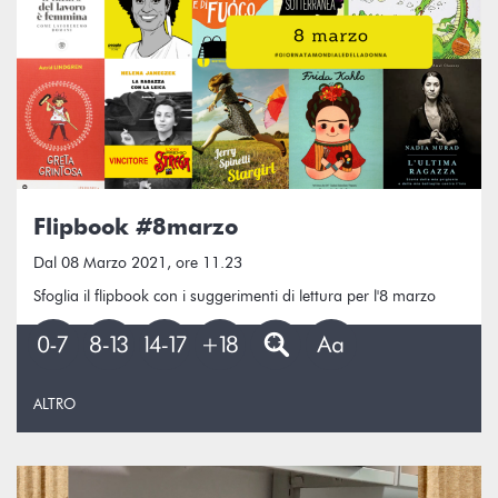
Flipbook #8marzo
Dal 08 Marzo 2021, ore 11.23
Sfoglia il flipbook con i suggerimenti di lettura per l'8 marzo
ALTRO