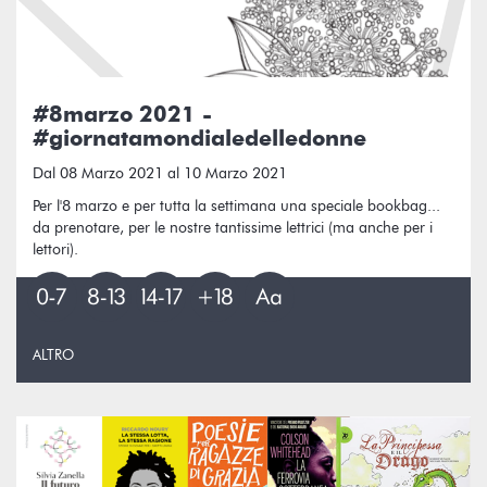
#8marzo 2021 -
#giornatamondialedelledonne
Dal 08 Marzo 2021 al 10 Marzo 2021
Per l'8 marzo e per tutta la settimana una speciale bookbag...
da prenotare, per le nostre tantissime lettrici (ma anche per i
lettori).
ALTRO