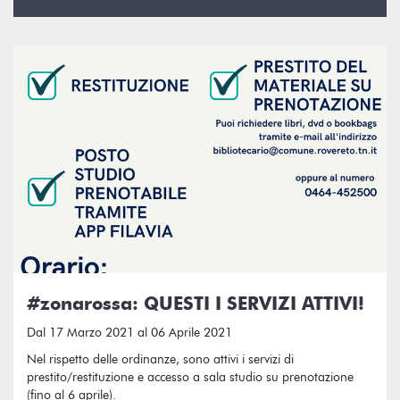
#zonarossa: QUESTI I SERVIZI ATTIVI!
Dal 17 Marzo 2021 al 06 Aprile 2021
Nel rispetto delle ordinanze, sono attivi i servizi di
prestito/restituzione e accesso a sala studio su prenotazione
(fino al 6 aprile).