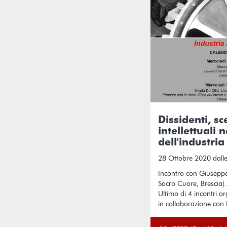
Dissidenti, sce
intellettuali 
dell'industria
28 Ottobre 2020 dalle
Incontro con Giuseppe 
Sacro Cuore, Brescia).
Ultimo di 4 incontri o
in collaborazione con 