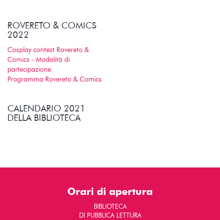
ROVERETO & COMICS
2022
Cosplay contest Rovereto &
Comics - Modalità di
partecipazione
Programma Rovereto & Comics
CALENDARIO 2021
DELLA BIBLIOTECA
Orari di apertura
BIBLIOTECA
DI PUBBLICA LETTURA