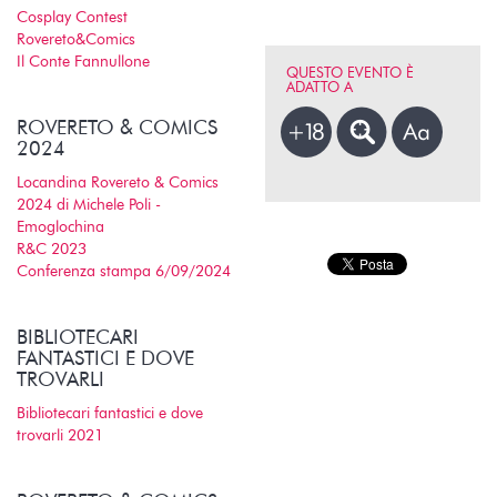
Cosplay Contest
Rovereto&Comics
Il Conte Fannullone
QUESTO EVENTO È
ADATTO A
ROVERETO & COMICS
2024
Locandina Rovereto & Comics
2024 di Michele Poli -
Emoglochina
R&C 2023
Conferenza stampa 6/09/2024
BIBLIOTECARI
FANTASTICI E DOVE
TROVARLI
Bibliotecari fantastici e dove
trovarli 2021