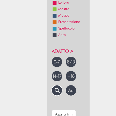
Lettura
Mostra
Musica
Presentazione
Spettacolo
Altro
ADATTO A
Azzera filtri