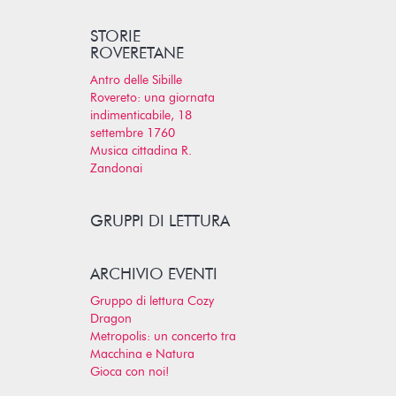
STORIE
ROVERETANE
Antro delle Sibille
Rovereto: una giornata
indimenticabile, 18
settembre 1760
Musica cittadina R.
Zandonai
GRUPPI DI LETTURA
ARCHIVIO EVENTI
Gruppo di lettura Cozy
Dragon
Metropolis: un concerto tra
Macchina e Natura
Gioca con noi!