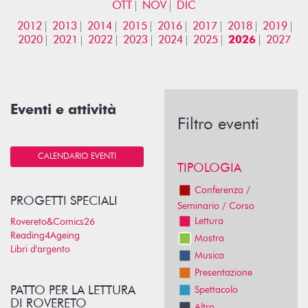
OTT
NOV
DIC
2012
2013
2014
2015
2016
2017
2018
2019
2020
2021
2022
2023
2024
2025
2026
2027
Eventi e attività
Filtro eventi
CALENDARIO EVENTI
TIPOLOGIA
Conferenza /
PROGETTI SPECIALI
Seminario / Corso
Lettura
Rovereto&Comics26
Reading4Ageing
Mostra
Libri d'argento
Musica
Presentazione
PATTO PER LA LETTURA
Spettacolo
DI ROVERETO
Altro