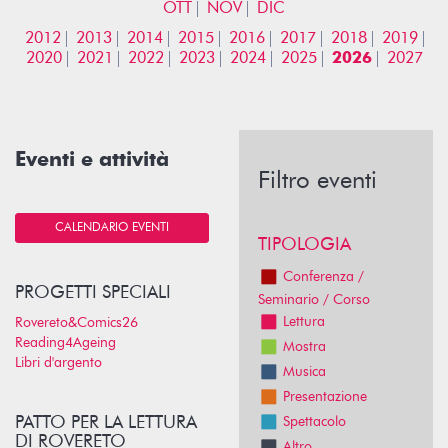
OTT
NOV
DIC
2012
2013
2014
2015
2016
2017
2018
2019
2020
2021
2022
2023
2024
2025
2026
2027
Eventi e attività
Filtro eventi
CALENDARIO EVENTI
TIPOLOGIA
Conferenza /
PROGETTI SPECIALI
Seminario / Corso
Lettura
Rovereto&Comics26
Reading4Ageing
Mostra
Libri d'argento
Musica
Presentazione
PATTO PER LA LETTURA
Spettacolo
DI ROVERETO
Altro