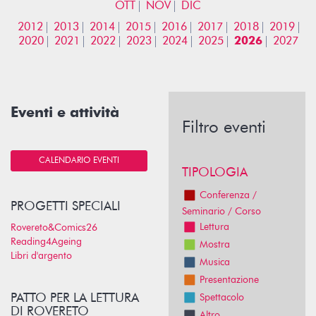
OTT
NOV
DIC
2012
2013
2014
2015
2016
2017
2018
2019
2020
2021
2022
2023
2024
2025
2026
2027
Eventi e attività
Filtro eventi
CALENDARIO EVENTI
TIPOLOGIA
Conferenza /
PROGETTI SPECIALI
Seminario / Corso
Lettura
Rovereto&Comics26
Reading4Ageing
Mostra
Libri d'argento
Musica
Presentazione
PATTO PER LA LETTURA
Spettacolo
DI ROVERETO
Altro