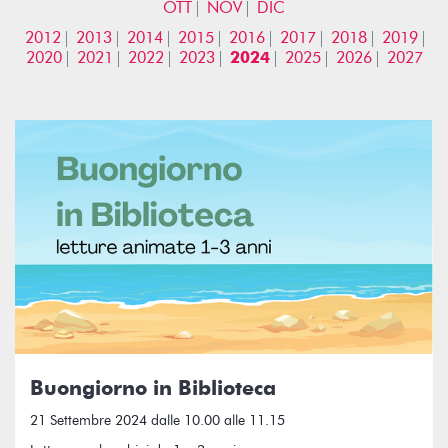
OTT
NOV
DIC
2012
2013
2014
2015
2016
2017
2018
2019
2020
2021
2022
2023
2024
2025
2026
2027
Buongiorno in Biblioteca
21 Settembre 2024 dalle 10.00 alle 11.15