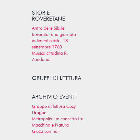
STORIE
ROVERETANE
Antro delle Sibille
Rovereto: una giornata
indimenticabile, 18
settembre 1760
Musica cittadina R.
Zandonai
GRUPPI DI LETTURA
ARCHIVIO EVENTI
Gruppo di lettura Cozy
Dragon
Metropolis: un concerto tra
Macchina e Natura
Gioca con noi!