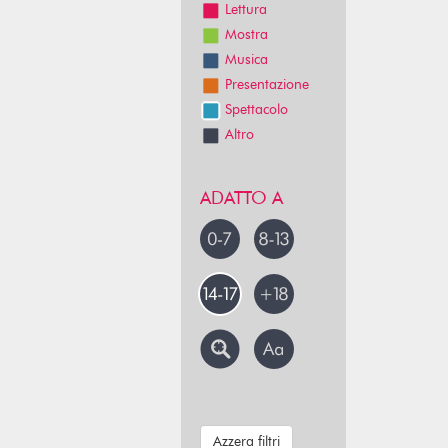
Lettura
Mostra
Musica
Presentazione
Spettacolo
Altro
ADATTO A
Azzera filtri