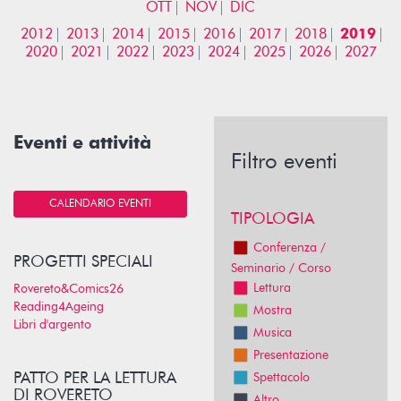
OTT
NOV
DIC
2012
2013
2014
2015
2016
2017
2018
2019
2020
2021
2022
2023
2024
2025
2026
2027
Eventi e attività
Filtro eventi
CALENDARIO EVENTI
TIPOLOGIA
Conferenza /
PROGETTI SPECIALI
Seminario / Corso
Lettura
Rovereto&Comics26
Reading4Ageing
Mostra
Libri d'argento
Musica
Presentazione
PATTO PER LA LETTURA
Spettacolo
DI ROVERETO
Altro