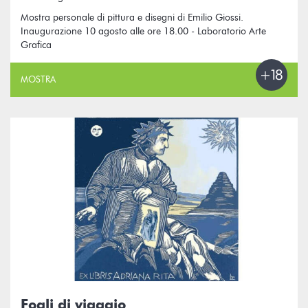
Mostra personale di pittura e disegni di Emilio Giossi.
Inaugurazione 10 agosto alle ore 18.00 - Laboratorio Arte
Grafica
MOSTRA
Fogli di viaggio