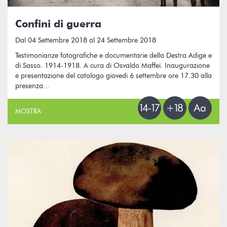
Confini di guerra
Dal 04 Settembre 2018 al 24 Settembre 2018
Testimonianze fotografiche e documentarie della Destra Adige e
di Sasso. 1914-1918. A cura di Osvaldo Maffei. Inaugurazione
e presentazione del catalogo giovedi 6 settembre ore 17.30 alla
presenza...
MOSTRA