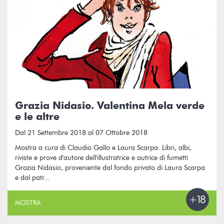
Grazia Nidasio. Valentina Mela verde
e le altre
Dal 21 Settembre 2018 al 07 Ottobre 2018
Mostra a cura di Claudio Gallo e Laura Scarpa. Libri, albi,
riviste e prove d'autore dell'illustratrice e autrice di fumetti
Grazia Nidasio, proveniente dal fondo privato di Laura Scarpa
e dal patr...
MOSTRA