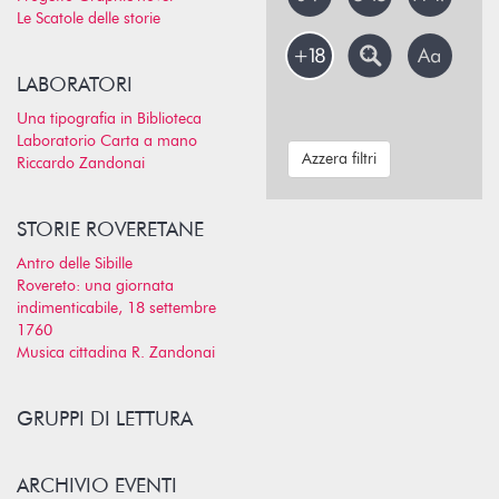
Le Scatole delle storie
LABORATORI
Una tipografia in Biblioteca
Laboratorio Carta a mano
Azzera filtri
Riccardo Zandonai
STORIE ROVERETANE
Antro delle Sibille
Rovereto: una giornata
indimenticabile, 18 settembre
1760
Musica cittadina R. Zandonai
GRUPPI DI LETTURA
ARCHIVIO EVENTI