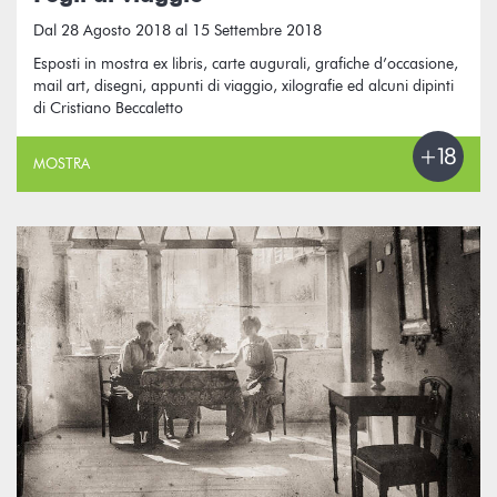
Dal 28 Agosto 2018 al 15 Settembre 2018
Esposti in mostra ex libris, carte augurali, grafiche d’occasione,
mail art, disegni, appunti di viaggio, xilografie ed alcuni dipinti
di Cristiano Beccaletto
MOSTRA