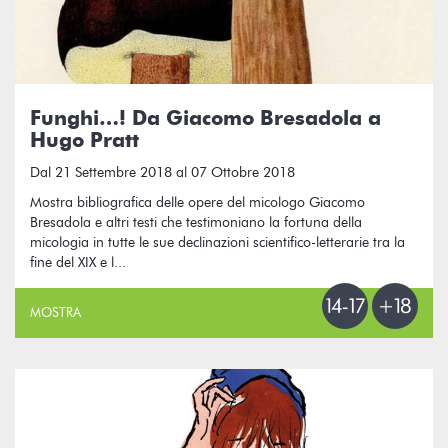
Funghi…! Da Giacomo Bresadola a
Hugo Pratt
Dal 21 Settembre 2018 al 07 Ottobre 2018
Mostra bibliografica delle opere del micologo Giacomo
Bresadola e altri testi che testimoniano la fortuna della
micologia in tutte le sue declinazioni scientifico-letterarie tra la
fine del XIX e l...
MOSTRA