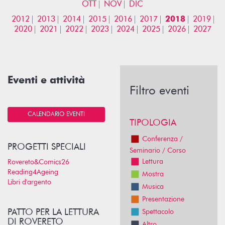
OTT
NOV
DIC
2012
2013
2014
2015
2016
2017
2018
2019
2020
2021
2022
2023
2024
2025
2026
2027
Eventi e attività
Filtro eventi
CALENDARIO EVENTI
TIPOLOGIA
Conferenza /
PROGETTI SPECIALI
Seminario / Corso
Lettura
Rovereto&Comics26
Reading4Ageing
Mostra
Libri d'argento
Musica
Presentazione
PATTO PER LA LETTURA
Spettacolo
DI ROVERETO
Altro