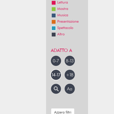
Lettura
Mostra
Musica
Presentazione
Spettacolo
Altro
ADATTO A
Azzera filtri