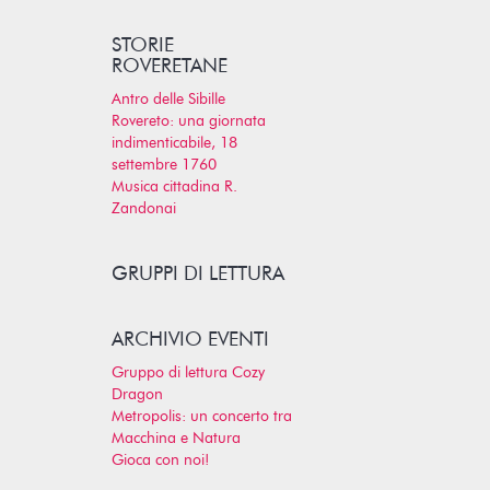
STORIE
ROVERETANE
Antro delle Sibille
Rovereto: una giornata
indimenticabile, 18
settembre 1760
Musica cittadina R.
Zandonai
GRUPPI DI LETTURA
ARCHIVIO EVENTI
Gruppo di lettura Cozy
Dragon
Metropolis: un concerto tra
Macchina e Natura
Gioca con noi!