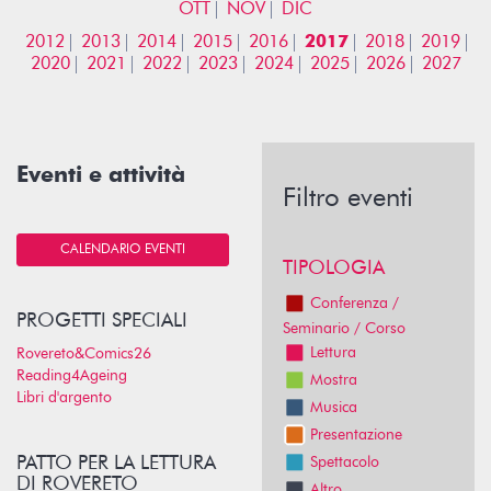
OTT
NOV
DIC
2012
2013
2014
2015
2016
2017
2018
2019
2020
2021
2022
2023
2024
2025
2026
2027
Eventi e attività
Filtro eventi
CALENDARIO EVENTI
TIPOLOGIA
Conferenza /
PROGETTI SPECIALI
Seminario / Corso
Lettura
Rovereto&Comics26
Reading4Ageing
Mostra
Libri d'argento
Musica
Presentazione
PATTO PER LA LETTURA
Spettacolo
DI ROVERETO
Altro