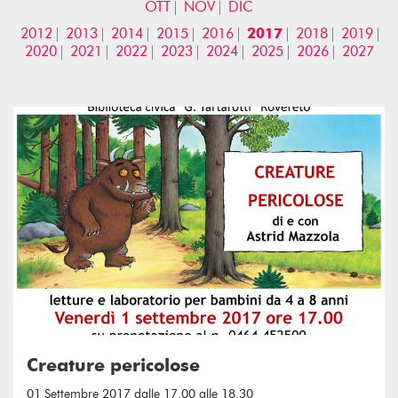
OTT
NOV
DIC
2012
2013
2014
2015
2016
2017
2018
2019
2020
2021
2022
2023
2024
2025
2026
2027
Creature pericolose
01 Settembre 2017 dalle 17.00 alle 18.30