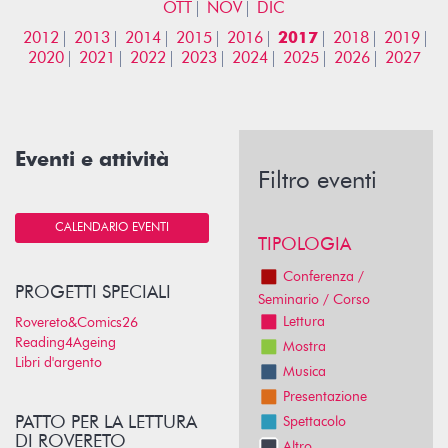
OTT
NOV
DIC
2012
2013
2014
2015
2016
2017
2018
2019
2020
2021
2022
2023
2024
2025
2026
2027
Eventi e attività
Filtro eventi
CALENDARIO EVENTI
TIPOLOGIA
Conferenza /
PROGETTI SPECIALI
Seminario / Corso
Lettura
Rovereto&Comics26
Reading4Ageing
Mostra
Libri d'argento
Musica
Presentazione
PATTO PER LA LETTURA
Spettacolo
DI ROVERETO
Altro