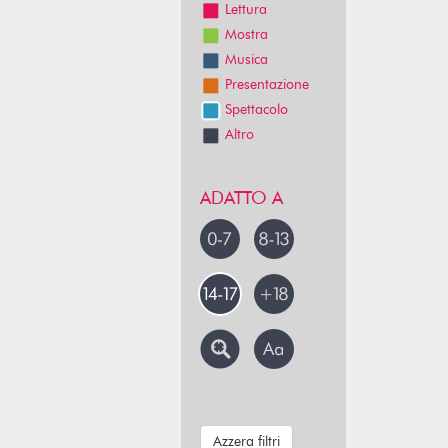
Lettura
Mostra
Musica
Presentazione
Spettacolo
Altro
ADATTO A
Azzera filtri