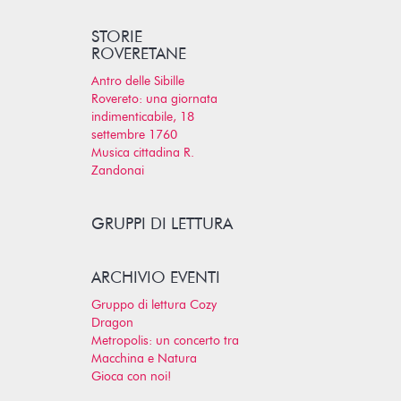
STORIE
ROVERETANE
Antro delle Sibille
Rovereto: una giornata
indimenticabile, 18
settembre 1760
Musica cittadina R.
Zandonai
GRUPPI DI LETTURA
ARCHIVIO EVENTI
Gruppo di lettura Cozy
Dragon
Metropolis: un concerto tra
Macchina e Natura
Gioca con noi!