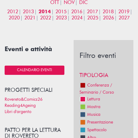
OTT
NOV
DIC
2012
2013
2014
2015
2016
2017
2018
2019
2020
2021
2022
2023
2024
2025
2026
2027
Eventi e attività
Filtro eventi
CALENDARIO EVENTI
TIPOLOGIA
Conferenza /
PROGETTI SPECIALI
Seminario / Corso
Lettura
Rovereto&Comics26
Reading4Ageing
Mostra
Libri d'argento
Musica
Presentazione
PATTO PER LA LETTURA
Spettacolo
DI ROVERETO
Altro