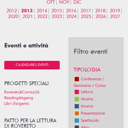
OTT
NOV
DIC
2012
2013
2014
2015
2016
2017
2018
2019
2020
2021
2022
2023
2024
2025
2026
2027
Eventi e attività
Filtro eventi
CALENDARIO EVENTI
TIPOLOGIA
Conferenza /
PROGETTI SPECIALI
Seminario / Corso
Lettura
Rovereto&Comics26
Reading4Ageing
Mostra
Libri d'argento
Musica
Presentazione
PATTO PER LA LETTURA
Spettacolo
DI ROVERETO
Altro