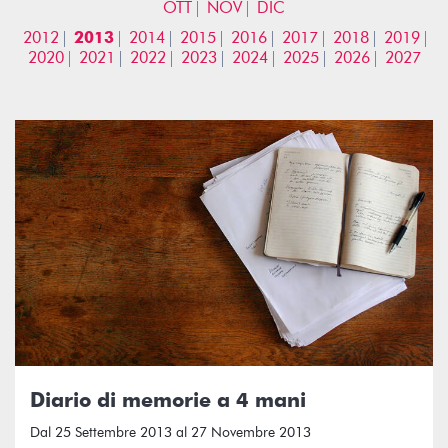
OTT
NOV
DIC
2012
2013
2014
2015
2016
2017
2018
2019
2020
2021
2022
2023
2024
2025
2026
2027
Diario di memorie a 4 mani
Dal 25 Settembre 2013 al 27 Novembre 2013