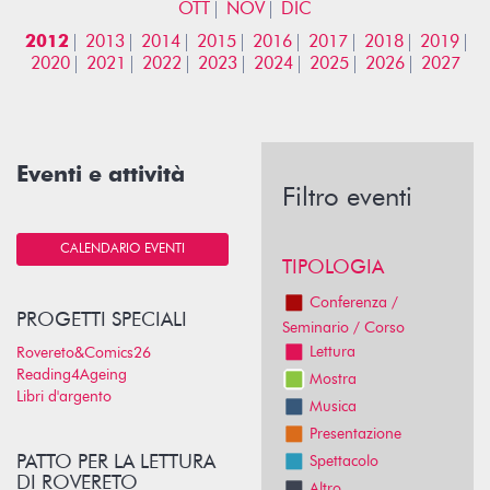
OTT
NOV
DIC
2012
2013
2014
2015
2016
2017
2018
2019
2020
2021
2022
2023
2024
2025
2026
2027
Eventi e attività
Filtro eventi
CALENDARIO EVENTI
TIPOLOGIA
Conferenza /
PROGETTI SPECIALI
Seminario / Corso
Lettura
Rovereto&Comics26
Reading4Ageing
Mostra
Libri d'argento
Musica
Presentazione
PATTO PER LA LETTURA
Spettacolo
DI ROVERETO
Altro