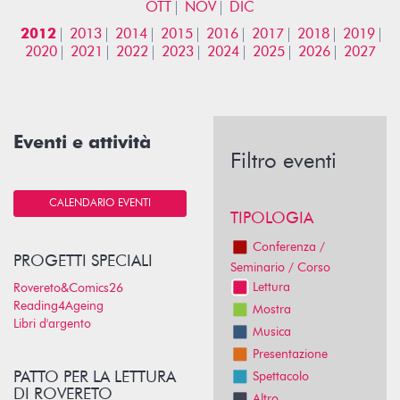
OTT
NOV
DIC
2012
2013
2014
2015
2016
2017
2018
2019
2020
2021
2022
2023
2024
2025
2026
2027
Eventi e attività
Filtro eventi
CALENDARIO EVENTI
TIPOLOGIA
Conferenza /
PROGETTI SPECIALI
Seminario / Corso
Lettura
Rovereto&Comics26
Reading4Ageing
Mostra
Libri d'argento
Musica
Presentazione
PATTO PER LA LETTURA
Spettacolo
DI ROVERETO
Altro