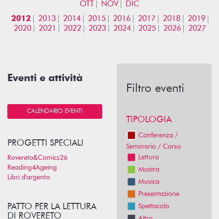
OTT
NOV
DIC
2012
2013
2014
2015
2016
2017
2018
2019
2020
2021
2022
2023
2024
2025
2026
2027
Eventi e attività
Filtro eventi
CALENDARIO EVENTI
TIPOLOGIA
Conferenza /
PROGETTI SPECIALI
Seminario / Corso
Lettura
Rovereto&Comics26
Reading4Ageing
Mostra
Libri d'argento
Musica
Presentazione
PATTO PER LA LETTURA
Spettacolo
DI ROVERETO
Altro