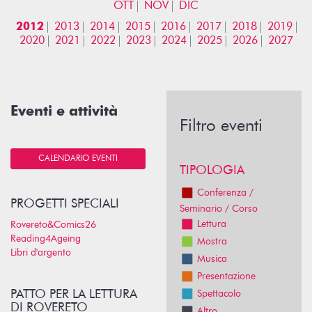
OTT
NOV
DIC
2012
2013
2014
2015
2016
2017
2018
2019
2020
2021
2022
2023
2024
2025
2026
2027
Eventi e attività
Filtro eventi
CALENDARIO EVENTI
TIPOLOGIA
Conferenza /
PROGETTI SPECIALI
Seminario / Corso
Lettura
Rovereto&Comics26
Reading4Ageing
Mostra
Libri d'argento
Musica
Presentazione
PATTO PER LA LETTURA
Spettacolo
DI ROVERETO
Altro