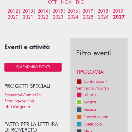
OTT
NOV
DIC
2012
2013
2014
2015
2016
2017
2018
2019
2020
2021
2022
2023
2024
2025
2026
2027
Eventi e attività
Filtro eventi
CALENDARIO EVENTI
TIPOLOGIA
Conferenza /
PROGETTI SPECIALI
Seminario / Corso
Lettura
Rovereto&Comics26
Reading4Ageing
Mostra
Libri d'argento
Musica
Presentazione
PATTO PER LA LETTURA
Spettacolo
DI ROVERETO
Altro