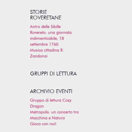
STORIE
ROVERETANE
Antro delle Sibille
Rovereto: una giornata
indimenticabile, 18
settembre 1760
Musica cittadina R.
Zandonai
GRUPPI DI LETTURA
ARCHIVIO EVENTI
Gruppo di lettura Cozy
Dragon
Metropolis: un concerto tra
Macchina e Natura
Gioca con noi!