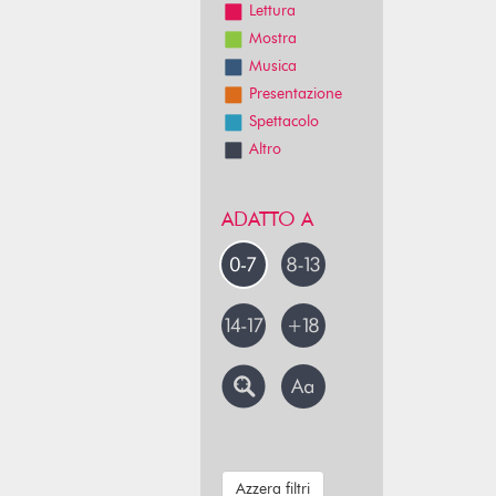
Lettura
Mostra
Musica
Presentazione
Spettacolo
Altro
ADATTO A
Azzera filtri