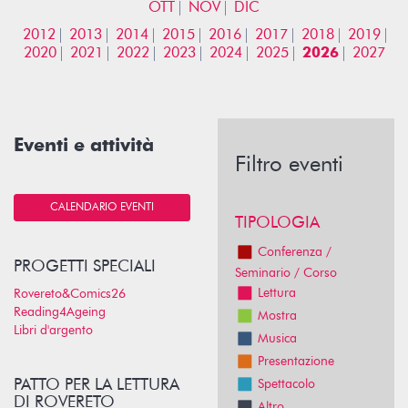
OTT
NOV
DIC
2012
2013
2014
2015
2016
2017
2018
2019
2020
2021
2022
2023
2024
2025
2026
2027
Eventi e attività
Filtro eventi
CALENDARIO EVENTI
TIPOLOGIA
Conferenza /
PROGETTI SPECIALI
Seminario / Corso
Lettura
Rovereto&Comics26
Reading4Ageing
Mostra
Libri d'argento
Musica
Presentazione
PATTO PER LA LETTURA
Spettacolo
DI ROVERETO
Altro