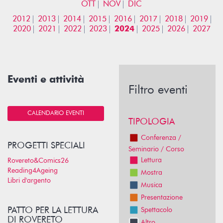
OTT
NOV
DIC
2012
2013
2014
2015
2016
2017
2018
2019
2020
2021
2022
2023
2024
2025
2026
2027
Eventi e attività
Filtro eventi
CALENDARIO EVENTI
TIPOLOGIA
Conferenza /
PROGETTI SPECIALI
Seminario / Corso
Lettura
Rovereto&Comics26
Reading4Ageing
Mostra
Libri d'argento
Musica
Presentazione
PATTO PER LA LETTURA
Spettacolo
DI ROVERETO
Altro