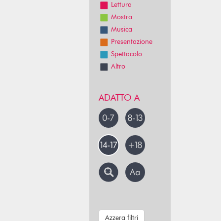
Lettura
Mostra
Musica
Presentazione
Spettacolo
Altro
ADATTO A
Azzera filtri