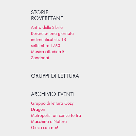
STORIE
ROVERETANE
Antro delle Sibille
Rovereto: una giornata
indimenticabile, 18
settembre 1760
Musica cittadina R.
Zandonai
GRUPPI DI LETTURA
ARCHIVIO EVENTI
Gruppo di lettura Cozy
Dragon
Metropolis: un concerto tra
Macchina e Natura
Gioca con noi!