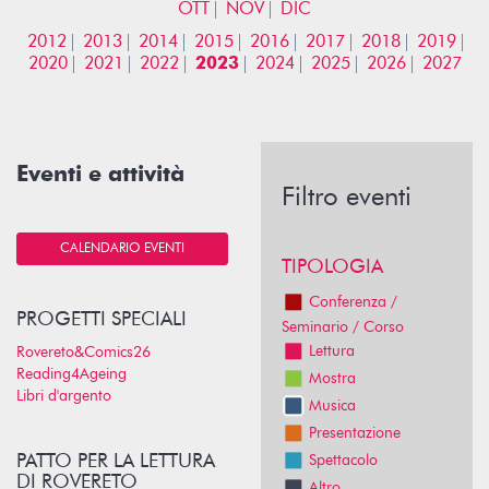
OTT
NOV
DIC
2012
2013
2014
2015
2016
2017
2018
2019
2020
2021
2022
2023
2024
2025
2026
2027
Eventi e attività
Filtro eventi
CALENDARIO EVENTI
TIPOLOGIA
Conferenza /
PROGETTI SPECIALI
Seminario / Corso
Lettura
Rovereto&Comics26
Reading4Ageing
Mostra
Libri d'argento
Musica
Presentazione
PATTO PER LA LETTURA
Spettacolo
DI ROVERETO
Altro