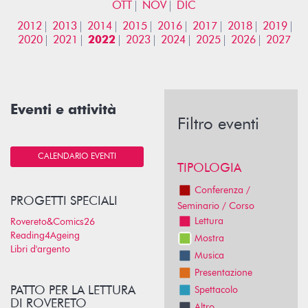
OTT
NOV
DIC
2012
2013
2014
2015
2016
2017
2018
2019
2020
2021
2022
2023
2024
2025
2026
2027
Eventi e attività
Filtro eventi
CALENDARIO EVENTI
TIPOLOGIA
Conferenza /
PROGETTI SPECIALI
Seminario / Corso
Lettura
Rovereto&Comics26
Reading4Ageing
Mostra
Libri d'argento
Musica
Presentazione
PATTO PER LA LETTURA
Spettacolo
DI ROVERETO
Altro