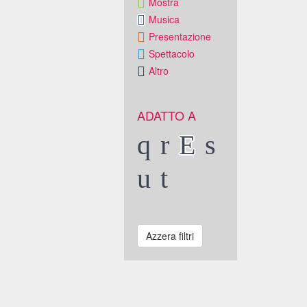
Mostra
Musica
Presentazione
Spettacolo
Altro
ADATTO A
Azzera filtri