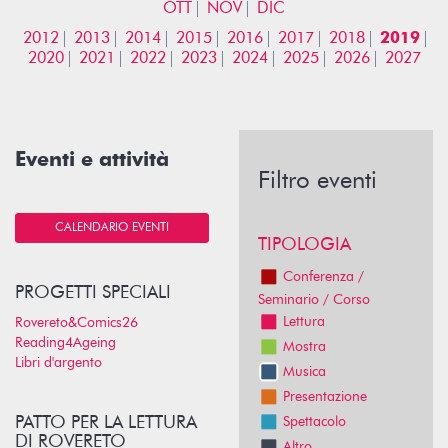
OTT
NOV
DIC
2012
2013
2014
2015
2016
2017
2018
2019
2020
2021
2022
2023
2024
2025
2026
2027
Eventi e attività
Filtro eventi
CALENDARIO EVENTI
TIPOLOGIA
Conferenza /
PROGETTI SPECIALI
Seminario / Corso
Lettura
Rovereto&Comics26
Reading4Ageing
Mostra
Libri d'argento
Musica
Presentazione
PATTO PER LA LETTURA
Spettacolo
DI ROVERETO
Altro