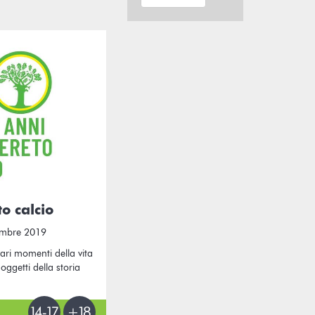
o calcio
embre 2019
ari momenti della vita
oggetti della storia