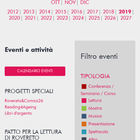
OTT
NOV
DIC
2012
2013
2014
2015
2016
2017
2018
2019
2020
2021
2022
2023
2024
2025
2026
2027
Eventi e attività
Filtro eventi
CALENDARIO EVENTI
TIPOLOGIA
Conferenza /
PROGETTI SPECIALI
Seminario / Corso
Lettura
Rovereto&Comics26
Reading4Ageing
Mostra
Libri d'argento
Musica
Presentazione
PATTO PER LA LETTURA
Spettacolo
DI ROVERETO
Altro