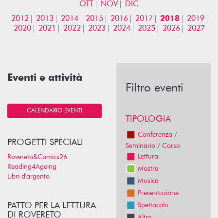
OTT
NOV
DIC
2012
2013
2014
2015
2016
2017
2018
2019
2020
2021
2022
2023
2024
2025
2026
2027
Eventi e attività
Filtro eventi
CALENDARIO EVENTI
TIPOLOGIA
Conferenza /
PROGETTI SPECIALI
Seminario / Corso
Lettura
Rovereto&Comics26
Reading4Ageing
Mostra
Libri d'argento
Musica
Presentazione
PATTO PER LA LETTURA
Spettacolo
DI ROVERETO
Altro