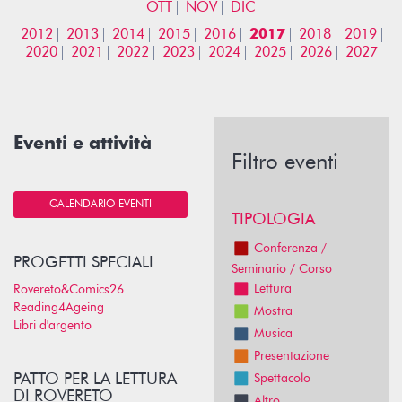
OTT
NOV
DIC
2012
2013
2014
2015
2016
2017
2018
2019
2020
2021
2022
2023
2024
2025
2026
2027
Eventi e attività
Filtro eventi
CALENDARIO EVENTI
TIPOLOGIA
Conferenza /
PROGETTI SPECIALI
Seminario / Corso
Lettura
Rovereto&Comics26
Reading4Ageing
Mostra
Libri d'argento
Musica
Presentazione
PATTO PER LA LETTURA
Spettacolo
DI ROVERETO
Altro