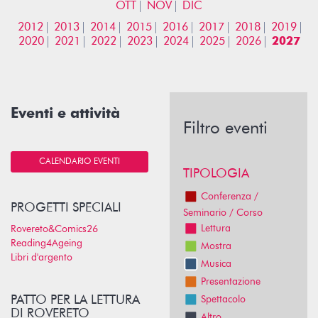
OTT
NOV
DIC
2012
2013
2014
2015
2016
2017
2018
2019
2020
2021
2022
2023
2024
2025
2026
2027
Eventi e attività
Filtro eventi
CALENDARIO EVENTI
TIPOLOGIA
Conferenza /
PROGETTI SPECIALI
Seminario / Corso
Lettura
Rovereto&Comics26
Reading4Ageing
Mostra
Libri d'argento
Musica
Presentazione
PATTO PER LA LETTURA
Spettacolo
DI ROVERETO
Altro