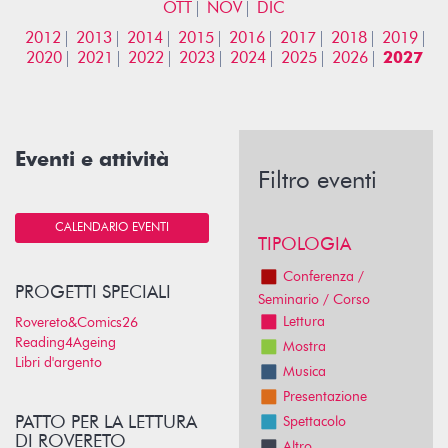
OTT
NOV
DIC
2012
2013
2014
2015
2016
2017
2018
2019
2020
2021
2022
2023
2024
2025
2026
2027
Eventi e attività
Filtro eventi
CALENDARIO EVENTI
TIPOLOGIA
Conferenza /
PROGETTI SPECIALI
Seminario / Corso
Lettura
Rovereto&Comics26
Reading4Ageing
Mostra
Libri d'argento
Musica
Presentazione
PATTO PER LA LETTURA
Spettacolo
DI ROVERETO
Altro