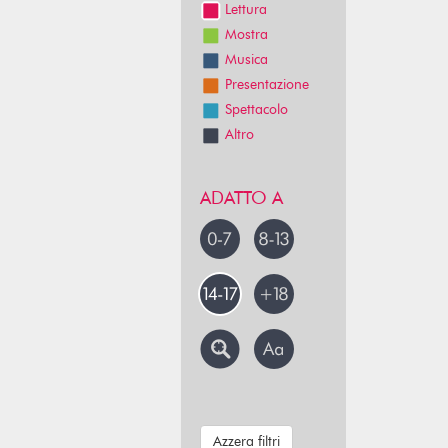
Lettura
Mostra
Musica
Presentazione
Spettacolo
Altro
ADATTO A
Azzera filtri