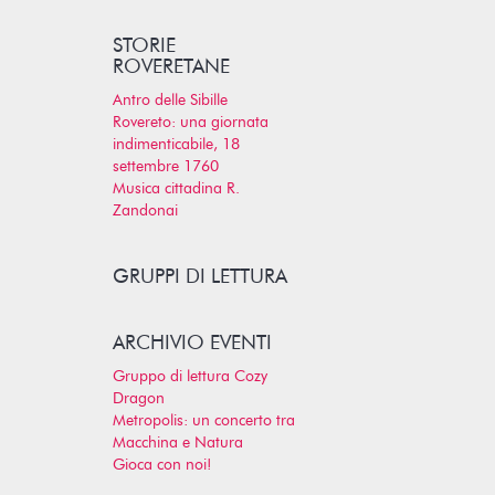
STORIE
ROVERETANE
Antro delle Sibille
Rovereto: una giornata
indimenticabile, 18
settembre 1760
Musica cittadina R.
Zandonai
GRUPPI DI LETTURA
ARCHIVIO EVENTI
Gruppo di lettura Cozy
Dragon
Metropolis: un concerto tra
Macchina e Natura
Gioca con noi!