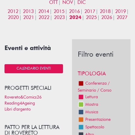
OTT
NOV
DIC
2012
2013
2014
2015
2016
2017
2018
2019
2020
2021
2022
2023
2024
2025
2026
2027
Eventi e attività
Filtro eventi
CALENDARIO EVENTI
TIPOLOGIA
Conferenza /
PROGETTI SPECIALI
Seminario / Corso
Lettura
Rovereto&Comics26
Reading4Ageing
Mostra
Libri d'argento
Musica
Presentazione
PATTO PER LA LETTURA
Spettacolo
DI ROVERETO
Altro