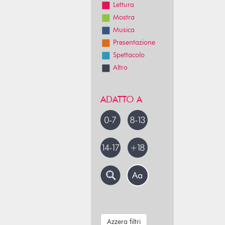
Lettura
Mostra
Musica
Presentazione
Spettacolo
Altro
ADATTO A
Azzera filtri