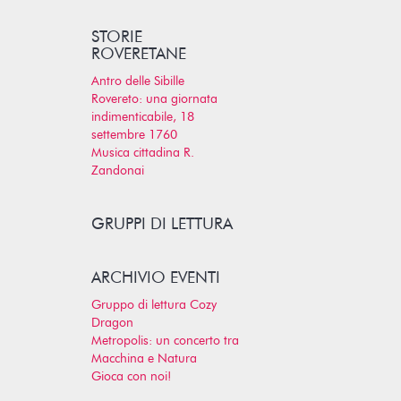
STORIE
ROVERETANE
Antro delle Sibille
Rovereto: una giornata
indimenticabile, 18
settembre 1760
Musica cittadina R.
Zandonai
GRUPPI DI LETTURA
ARCHIVIO EVENTI
Gruppo di lettura Cozy
Dragon
Metropolis: un concerto tra
Macchina e Natura
Gioca con noi!