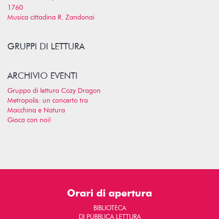
1760
Musica cittadina R. Zandonai
GRUPPI DI LETTURA
ARCHIVIO EVENTI
Gruppo di lettura Cozy Dragon
Metropolis: un concerto tra
Macchina e Natura
Gioca con noi!
Orari di apertura
BIBLIOTECA
DI PUBBLICA LETTURA