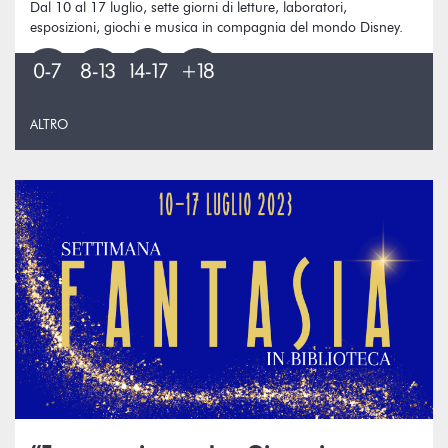
Dal 10 al 17 luglio, sette giorni di letture, laboratori,
esposizioni, giochi e musica in compagnia del mondo Disney.
ALTRO