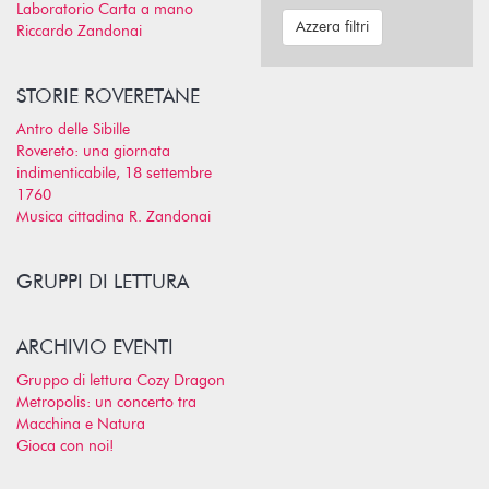
Laboratorio Carta a mano
Azzera filtri
Riccardo Zandonai
STORIE ROVERETANE
Antro delle Sibille
Rovereto: una giornata
indimenticabile, 18 settembre
1760
Musica cittadina R. Zandonai
GRUPPI DI LETTURA
ARCHIVIO EVENTI
Gruppo di lettura Cozy Dragon
Metropolis: un concerto tra
Macchina e Natura
Gioca con noi!