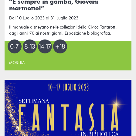
“E sempre in gamba, Giovani
marmotte!”
Dal 10 Luglio 2023 al 31 Luglio 2023
Il manuale disneyano nelle collezioni della Civica Tartarotti:
dagli anni '70 ai nostri giorni. Esposizione bibliografica.
MOSTRA