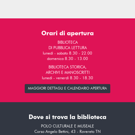
Orari di apertura
BIBLIOTECA
DI PUBBLICA LETTURA
lunedì - sabato 8.30 - 22.00
domenica 8.30 - 13.00
BIBLIOTECA STORICA,
ARCHIVI E MANOSCRITTI
lunedì - venerdì 8.30 - 18.30
MAGGIORI DETTAGLI E CALENDARIO APERTURA
Dove si trova la biblioteca
POLO CULTURALE E MUSEALE
Corso Angelo Bettini, 43 - Rovereto TN