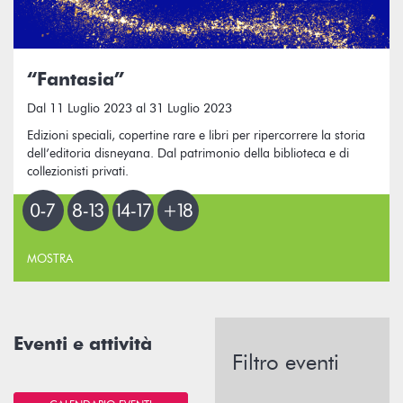
“Fantasia”
Dal 11 Luglio 2023 al 31 Luglio 2023
Edizioni speciali, copertine rare e libri per ripercorrere la storia
dell’editoria disneyana. Dal patrimonio della biblioteca e di
collezionisti privati.
MOSTRA
Eventi e attività
Filtro eventi