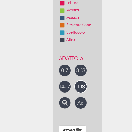
Lettura
Mostra
Musica
Presentazione
Spettacolo
Altro
ADATTO A
Azzera filtri