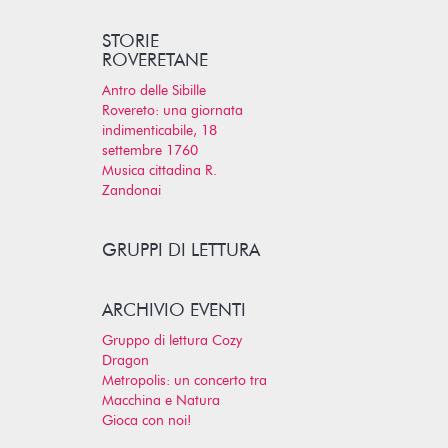
STORIE
ROVERETANE
Antro delle Sibille
Rovereto: una giornata
indimenticabile, 18
settembre 1760
Musica cittadina R.
Zandonai
GRUPPI DI LETTURA
ARCHIVIO EVENTI
Gruppo di lettura Cozy
Dragon
Metropolis: un concerto tra
Macchina e Natura
Gioca con noi!