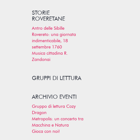
STORIE
ROVERETANE
Antro delle Sibille
Rovereto: una giornata
indimenticabile, 18
settembre 1760
Musica cittadina R.
Zandonai
GRUPPI DI LETTURA
ARCHIVIO EVENTI
Gruppo di lettura Cozy
Dragon
Metropolis: un concerto tra
Macchina e Natura
Gioca con noi!