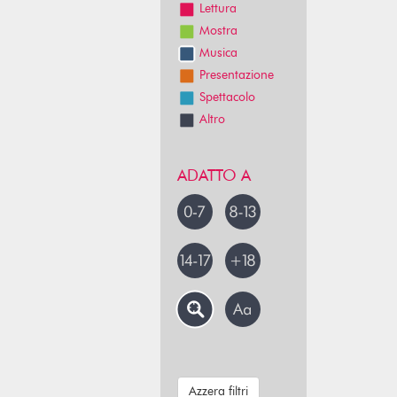
Lettura
Mostra
Musica
Presentazione
Spettacolo
Altro
ADATTO A
Azzera filtri